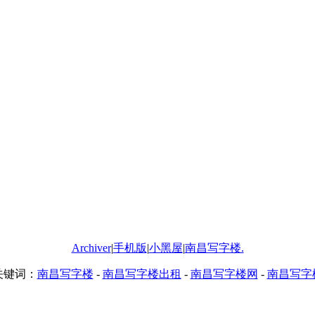
Archiver
|
手机版
|
小黑屋
|
南昌写字楼.
关键词：
南昌写字楼
-
南昌写字楼出租
-
南昌写字楼网
-
南昌写字