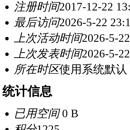
注册时间
2017-12-22 13
最后访问
2026-5-22 23:
上次活动时间
2026-5-22
上次发表时间
2026-5-22
所在时区
使用系统默认
统计信息
已用空间
0 B
积分
1225