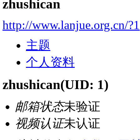
zhushican
http://www.lanjue.org.cn/?1
主题
个人资料
zhushican
(UID: 1)
邮箱状态
未验证
视频认证
未认证