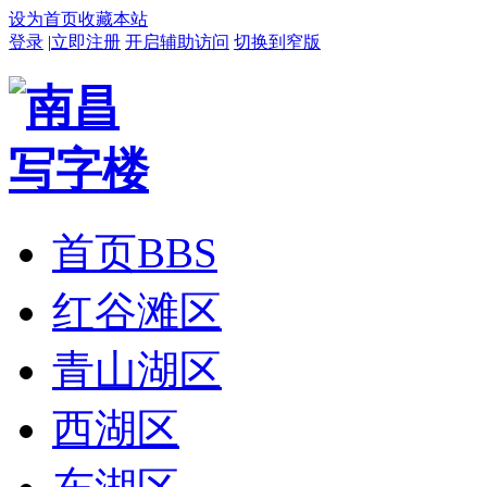
设为首页
收藏本站
登录
|
立即注册
开启辅助访问
切换到窄版
首页
BBS
红谷滩区
青山湖区
西湖区