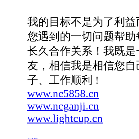
——————————
我的目标不是为了利益
您遇到的一切问题帮助
长久合作关系！我既是
友，相信我是相信您自
子、工作顺利 !
www.nc5858.cn
www.ncganji.cn
www.lightcup.cn