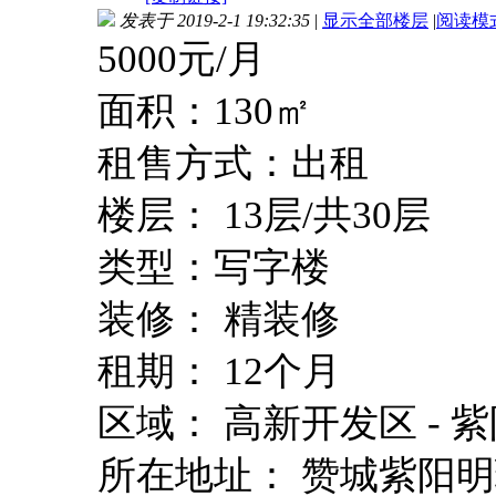
发表于 2019-2-1 19:32:35
|
显示全部楼层
|
阅读模
5000元/月
面积：130㎡
租售方式：出租
楼层： 13层/共30层
类型：写字楼
装修： 精装修
租期： 12个月
区域： 高新开发区 - 
所在地址： 赞城紫阳